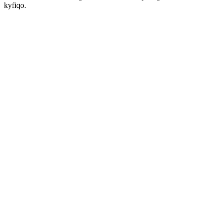
kyfiqo.