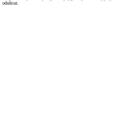
odulicut.